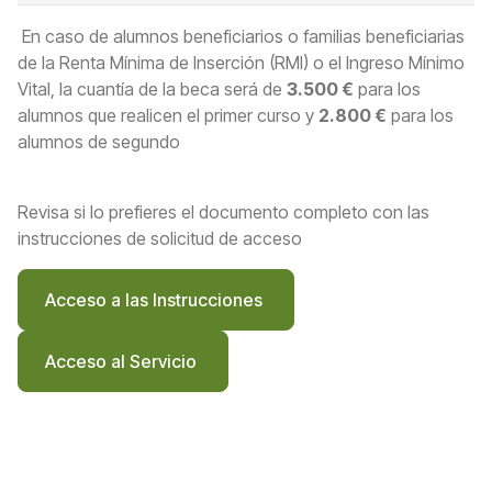
En caso de alumnos beneficiarios o familias beneficiarias
de la Renta Mínima de Inserción (RMI) o el Ingreso Mínimo
Vital, la cuantía de la beca será de
3.500 €
para los
alumnos que realicen el primer curso y
2.800 €
para los
alumnos de segundo
Revisa si lo prefieres el documento completo con las
instrucciones de solicitud de acceso
Acceso a las Instrucciones
Acceso al Servicio