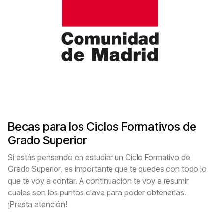
Becas para los Ciclos Formativos de
Grado Superior
Si estás pensando en estudiar un Ciclo Formativo de
Grado Superior, es importante que te quedes con todo lo
que te voy a contar. A continuación te voy a resumir
cuales son los puntos clave para poder obtenerlas.
¡Presta atención!