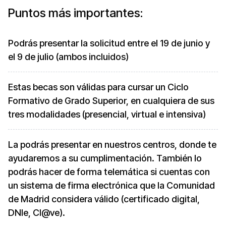
Puntos más importantes:
Podrás presentar la solicitud entre el 19 de junio y
el 9 de julio (ambos incluidos)
Estas becas son válidas para cursar un Ciclo
Formativo de Grado Superior, en cualquiera de sus
tres modalidades (presencial, virtual e intensiva)
La podrás presentar en nuestros centros, donde te
ayudaremos a su cumplimentación. También lo
podrás hacer de forma telemática si cuentas con
un sistema de firma electrónica que la Comunidad
de Madrid considera válido (certificado digital,
DNIe, Cl@ve).