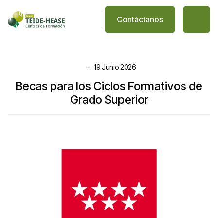
Contáctanos
19 Junio 2026
Becas para los Ciclos Formativos de
Grado Superior