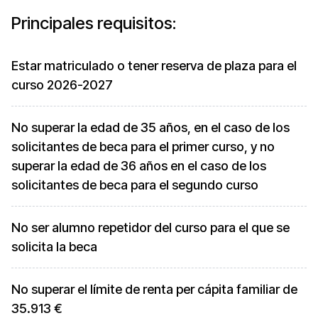
Principales requisitos:
Estar matriculado o tener reserva de plaza para el
curso 2026-2027
No superar la edad de 35 años, en el caso de los
solicitantes de beca para el primer curso, y no
superar la edad de 36 años en el caso de los
solicitantes de beca para el segundo curso
No ser alumno repetidor del curso para el que se
solicita la beca
No superar el límite de renta per cápita familiar de
35.913 €