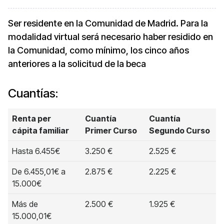
Ser residente en la Comunidad de Madrid. Para la
modalidad virtual será necesario haber residido en
la Comunidad, como mínimo, los cinco años
anteriores a la solicitud de la beca
Cuantías:
Renta per
Cuantía
Cuantía
cápita familiar
Primer Curso
Segundo Curso
Hasta 6.455€
3.250 €
2.525 €
De 6.455,01€ a
2.875 €
2.225 €
15.000€
Más de
2.500 €
1.925 €
15.000,01€