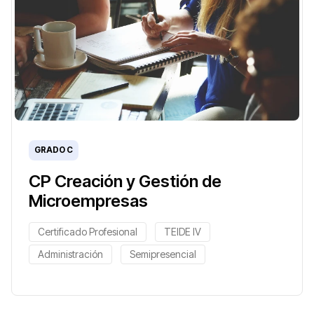
GRADO C
CP Creación y Gestión de
Microempresas
Certificado Profesional
TEIDE IV
Administración
Semipresencial