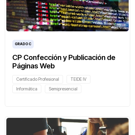
GRADO C
CP Confección y Publicación de
Páginas Web
Certificado Profesional
TEIDE IV
Informática
Semipresencial