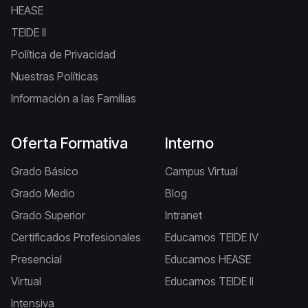
HEASE
TEIDE II
Política de Privacidad
Nuestras Políticas
Información a las Familias
Oferta Formativa
Interno
Grado Básico
Campus Virtual
Grado Medio
Blog
Grado Superior
Intranet
Certificados Profesionales
Educamos TEIDE IV
Presencial
Educamos HEASE
Virtual
Educamos TEIDE II
Intensiva