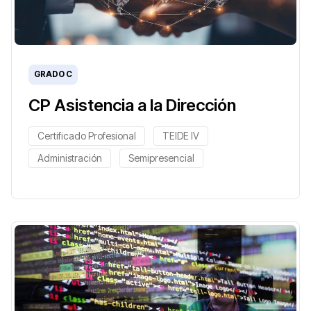
GRADO C
CP Asistencia a la Dirección
Certificado Profesional
TEIDE IV
Administración
Semipresencial