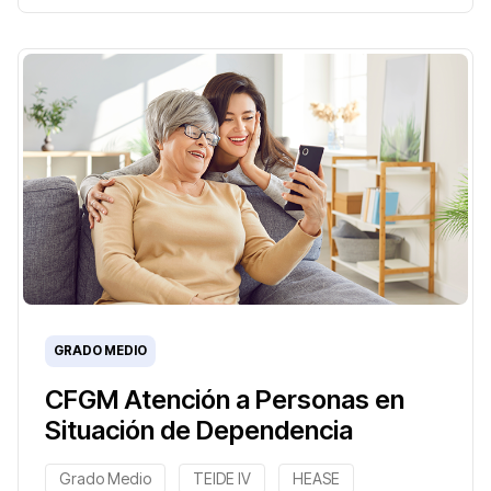
GRADO MEDIO
CFGM Atención a Personas en
Situación de Dependencia
Grado Medio
TEIDE IV
HEASE