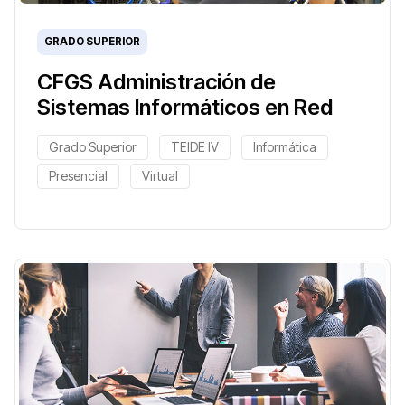
GRADO SUPERIOR
CFGS Administración de
Sistemas Informáticos en Red
Grado Superior
TEIDE IV
Informática
Presencial
Virtual