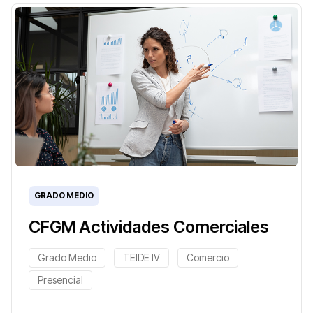
GRADO MEDIO
CFGM Actividades Comerciales
Grado Medio
TEIDE IV
Comercio
Presencial