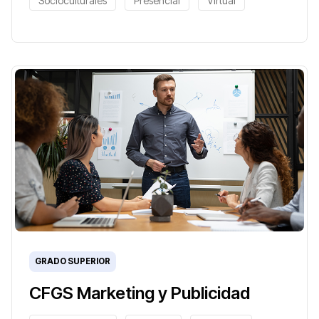
Socioculturales
Presencial
Virtual
GRADO SUPERIOR
CFGS Marketing y Publicidad