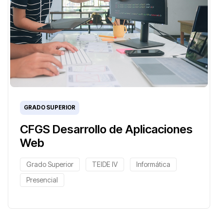
GRADO SUPERIOR
CFGS Desarrollo de Aplicaciones
Web
Grado Superior
TEIDE IV
Informática
Presencial