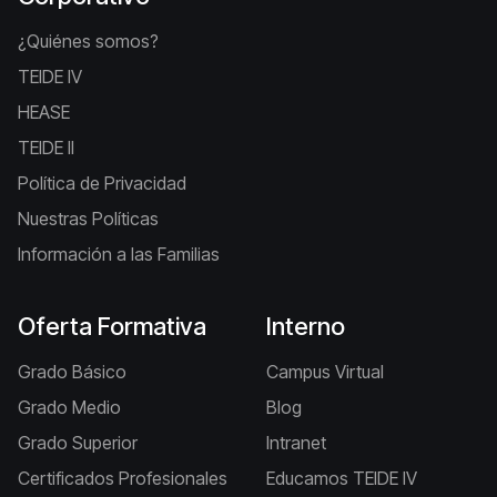
¿Quiénes somos?
TEIDE IV
HEASE
TEIDE II
Política de Privacidad
Nuestras Políticas
Información a las Familias
Oferta Formativa
Interno
Grado Básico
Campus Virtual
Grado Medio
Blog
Grado Superior
Intranet
Certificados Profesionales
Educamos TEIDE IV