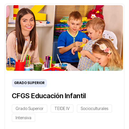
GRADO SUPERIOR
CFGS Educación Infantil
Grado Superior
TEIDE IV
Socioculturales
Intensiva