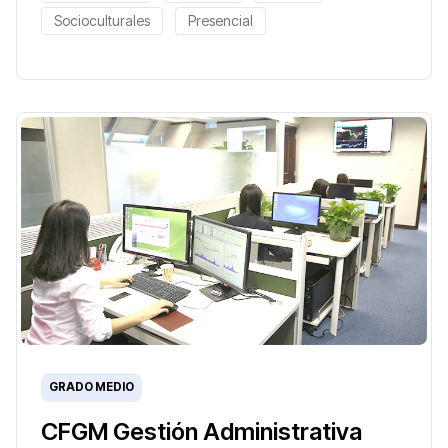
Socioculturales
Presencial
GRADO MEDIO
CFGM Gestión Administrativa