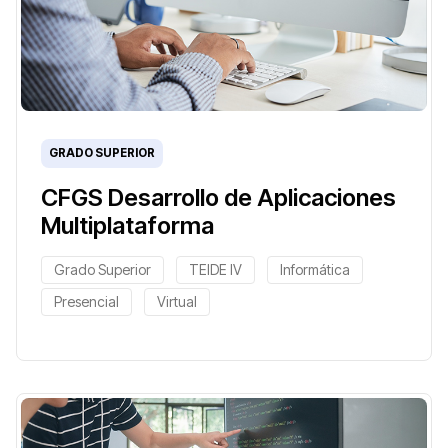
GRADO SUPERIOR
CFGS Desarrollo de Aplicaciones
Multiplataforma
Grado Superior
TEIDE IV
Informática
Presencial
Virtual