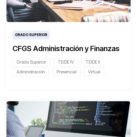
GRADO SUPERIOR
CFGS Administración y Finanzas
Grado Superior
TEIDE IV
TEIDE II
Administración
Presencial
Virtual